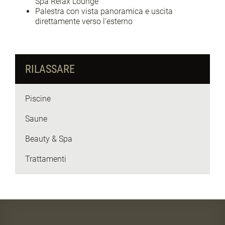
Spa Relax Lounge
Palestra con vista panoramica e uscita
direttamente verso l’esterno
RILASSARE
Piscine
Saune
Beauty & Spa
Trattamenti