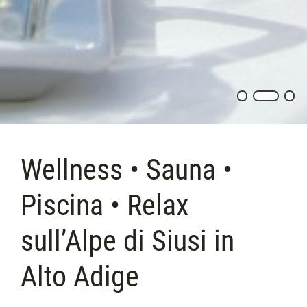
Wellness • Sauna •
Piscina • Relax
sull’Alpe di Siusi in
Alto Adige