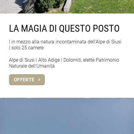
LA MAGIA DI QUESTO POSTO
| in mezzo alla natura incontaminata dell’Alpe di Siusi
| solo 25 camere
Alpe di Siusi | Alto Adige | Dolomiti, elette Patrimonio
Naturale dell’Umanità
OFFERTE