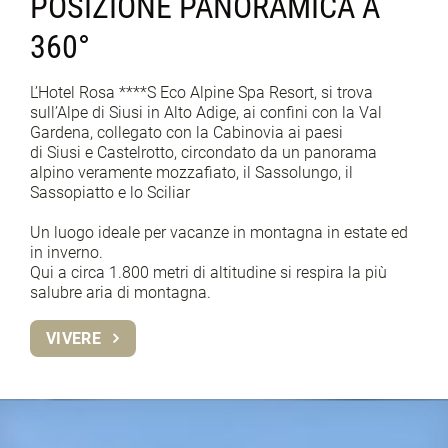
POSIZIONE PANORAMICA A
360°
L’Hotel Rosa ****S Eco Alpine Spa Resort, si trova
sull’Alpe di Siusi in Alto Adige, ai confini con la Val
Gardena, collegato con la Cabinovia ai paesi
di Siusi e Castelrotto, circondato da un panorama
alpino veramente mozzafiato, il Sassolungo, il
Sassopiatto e lo Sciliar
Un luogo ideale per vacanze in montagna in estate ed
in inverno.
Qui a circa 1.800 metri di altitudine si respira la più
salubre aria di montagna.
VIVERE