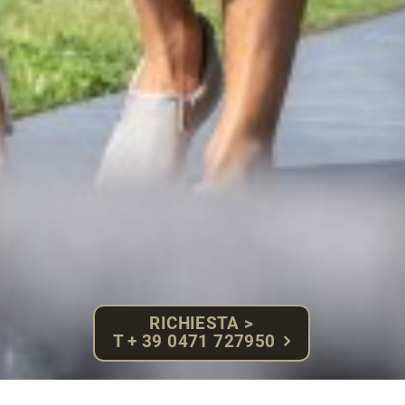
RICHIESTA >
T + 39 0471 727950