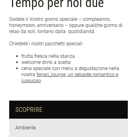
Tempo per noi due
Godete il Vostro giorno speciale – compleanno,
honeymoon, anniversario – oppure qualche giorno di
relax da soli, lontano dalla quotidianitá.
Chiedete i nostri pacchetti speciali
frutta fresca nella stanza
welcome drink a scelta
cena speciale con menu a degustazione nella
nostra
ferrari_lounge, un séparée romantico e
lussuoso
SCOPRIRE
Ambiente