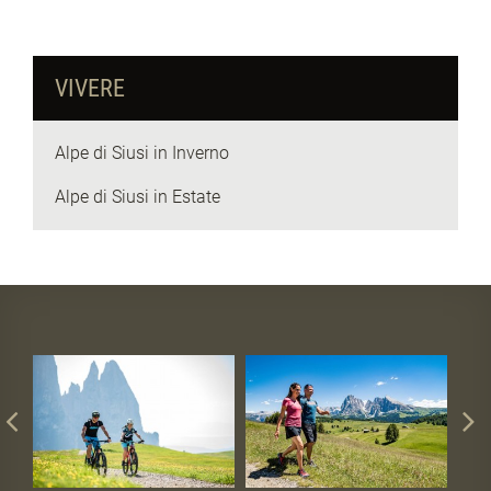
VIVERE
Alpe di Siusi in Inverno
Alpe di Siusi in Estate