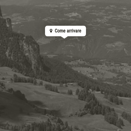
Come arrivare