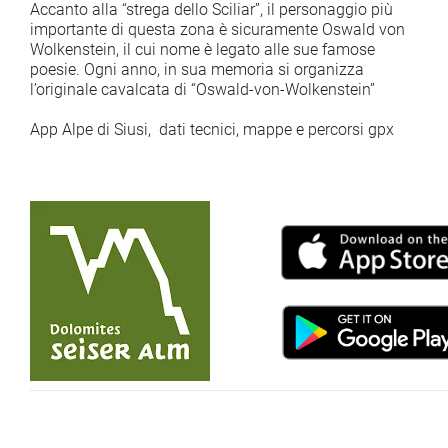
Accanto alla “strega dello Sciliar”, il personaggio più
importante di questa zona è sicuramente Oswald von
Wolkenstein, il cui nome è legato alle sue famose
poesie. Ogni anno, in sua memoria si organizza
l’originale cavalcata di “Oswald-von-Wolkenstein”
App Alpe di Siusi, dati tecnici, mappe e percorsi gpx