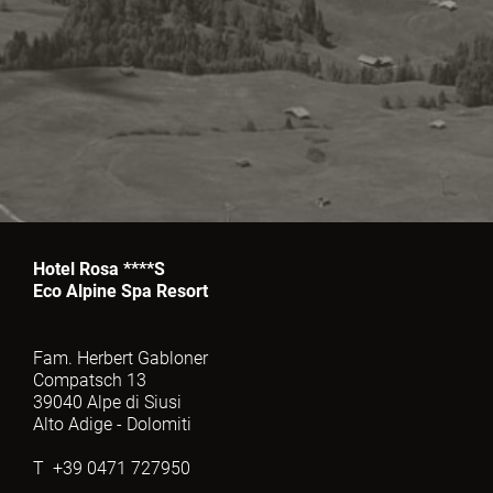
Hotel Rosa ****S
Eco Alpine Spa Resort
Fam. Herbert Gabloner
Compatsch 13
39040 Alpe di Siusi
Alto Adige - Dolomiti
T +39 0471 727950