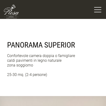
PANORAMA SUPERIOR
Confortevole camera doppia o famigliare
caldi pavimenti in legno naturale
zona soggiorno
25-30 mq. (2-4 persone)