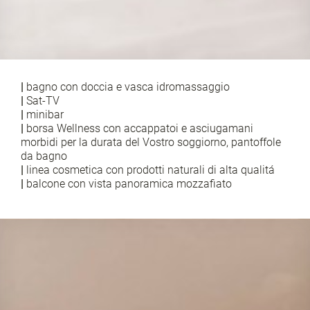
|
bagno con doccia e vasca idromassaggio
|
Sat-TV
|
minibar
|
borsa Wellness con accappatoi e asciugamani
morbidi per la durata del Vostro soggiorno, pantoffole
da bagno
|
linea cosmetica con prodotti naturali di alta qualitá
|
balcone con vista panoramica mozzafiato