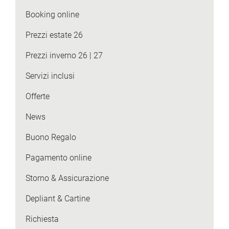
Booking online
Prezzi estate 26
Prezzi inverno 26 | 27
Servizi inclusi
Offerte
News
Buono Regalo
Pagamento online
Storno & Assicurazione
Depliant & Cartine
Richiesta