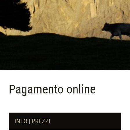
Pagamento online
INFO | PREZZI