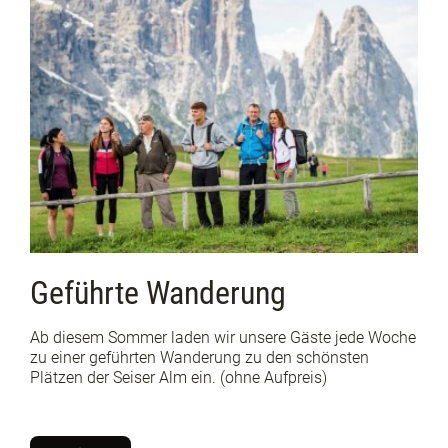
Geführte Wanderung
Ab diesem Sommer laden wir unsere Gäste jede Woche
zu einer geführten Wanderung zu den schönsten
Plätzen der Seiser Alm ein. (ohne Aufpreis)