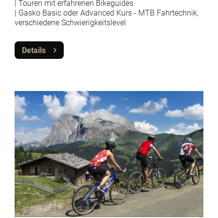
| Touren mit erfahrenen Bikeguides
| Gasko Basic oder Advanced Kurs - MTB Fahrtechnik,
verschiedene Schwierigkeitslevel
Details