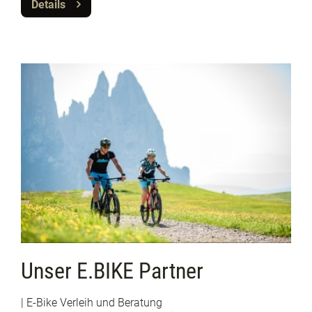
Details
Unser E.BIKE Partner
| E-Bike Verleih und Beratung