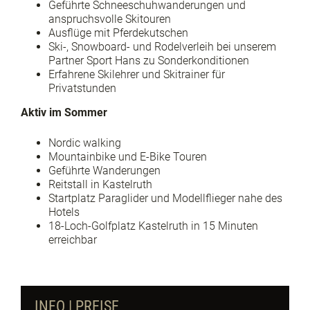
Geführte Schneeschuhwanderungen und
anspruchsvolle Skitouren
Ausflüge mit Pferdekutschen
Ski-, Snowboard- und Rodelverleih bei unserem
Partner Sport Hans zu Sonderkonditionen
Erfahrene Skilehrer und Skitrainer für
Privatstunden
Aktiv im Sommer
Nordic walking
Mountainbike und E-Bike Touren
Geführte Wanderungen
Reitstall in Kastelruth
Startplatz Paraglider und Modellflieger nahe des
Hotels
18-Loch-Golfplatz Kastelruth in 15 Minuten
erreichbar
INFO | PREISE