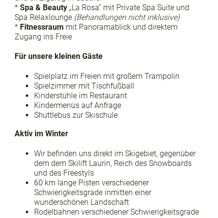
*
Spa & Beauty
„La Rosa“ mit Private Spa Suite und
Spa Relaxlounge
(Behandlungen nicht inklusive)
*
Fitnessraum
mit Panoramablick und direktem
Zugang ins Freie
Für unsere kleinen Gäste
Spielplatz im Freien mit großem Trampolin
Spielzimmer mit Tischfußball
Kinderstühle im Restaurant
Kindermenüs auf Anfrage
Shuttlebus zur Skischule
Aktiv im Winter
Wir befinden uns direkt im Skigebiet, gegenüber
dem dem Skilift Laurin, Reich des Snowboards
und des Freestyls
60 km lange Pisten verschiedener
Schwierigkeitsgrade inmitten einer
wunderschönen Landschaft
Rodelbahnen verschiedener Schwierigkeitsgrade