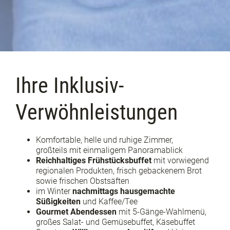
Ihre Inklusiv-
Verwöhnleistungen
Komfortable, helle und ruhige Zimmer,
großteils mit einmaligem Panoramablick
Reichhaltiges Frühstücksbuffet
mit vorwiegend
regionalen Produkten, frisch gebackenem Brot
sowie frischen Obstsäften
im Winter
nachmittags hausgemachte
Süßigkeiten
und Kaffee/Tee
Gourmet Abendessen
mit 5-Gänge-Wahlmenü,
großes Salat- und Gemüsebuffet, Käsebuffet