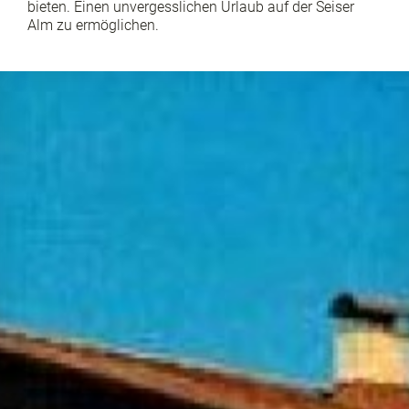
bieten. Einen unvergesslichen Urlaub auf der Seiser
Alm zu ermöglichen.