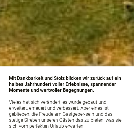
Mit Dankbarkeit und Stolz blicken wir zurück auf ein
halbes Jahrhundert voller Erlebnisse, spannender
Momente und wertvoller Begegnungen.
Vieles hat sich verändert, es wurde gebaut und
erweitert, erneuert und verbessert. Aber eines ist
geblieben, die Freude am Gastgeber-sein und das
stetige Streben unseren Gästen das zu bieten, was sie
sich vom perfekten Urlaub erwarten.