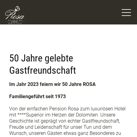
50 Jahre gelebte
Gastfreundschaft
Im Jahr 2023 feiern wir 50 Jahre ROSA
Familiengeführt seit 1973
Von der einfachen Pension Rosa zum luxuriösen Hotel
mit ****Superior im Herzen der Dolomiten. Unsere
Geschichte ist geprägt von echter Gastfreundschaft,
Freude und Leidenschaft für unser Tun und dem
Wunsch, unseren Gästen etwas ganz Besonderes zu