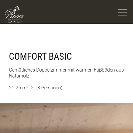
COMFORT BASIC
Gemütliches Doppelzimmer mit warmen Fuβböden aus
Naturholz
21-25 m² (2 - 3 Personen)