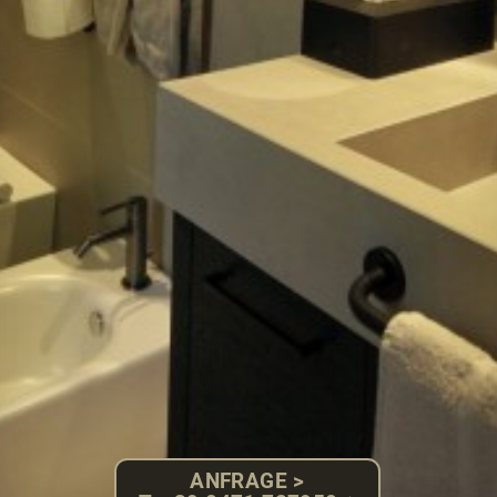
ANFRAGE >