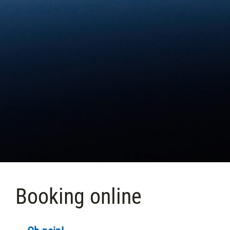
Booking online