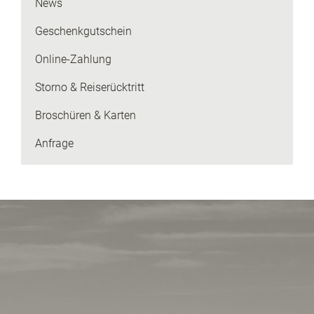
News
Geschenkgutschein
Online-Zahlung
Storno & Reiserücktritt
Broschüren & Karten
Anfrage