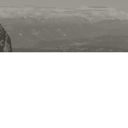
Anreise