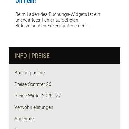
Oh nein!
Beim Laden des Buchungs-Widgets ist ein
unerwarteter Fehler aufgetreten.
Bitte versuchen Sie es später erneut.
INFO | PREISE
Booking online
Preise Sommer 26
Preise Winter 2026 | 27
Verwöhnleistungen
Angebote