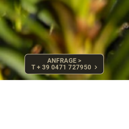
ANFRAGE >
T + 39 0471 727950