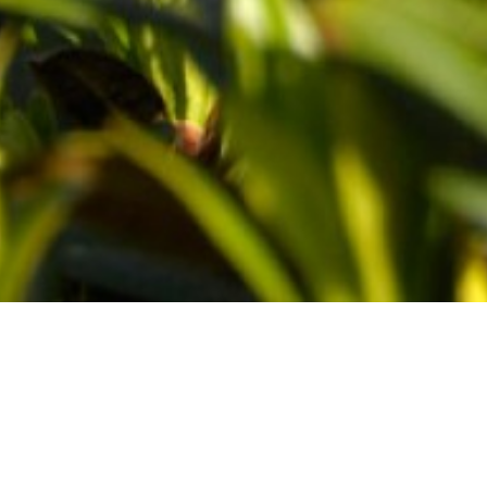
Unsere Angebote