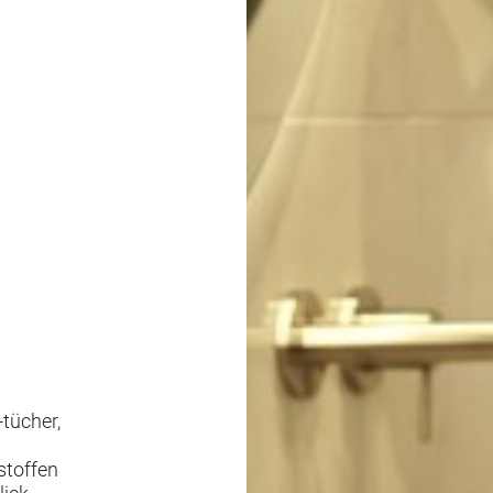
tücher,
stoffen