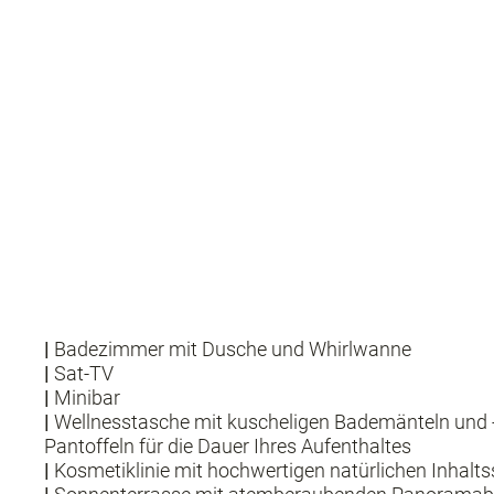
|
Badezimmer mit Dusche und Whirlwanne
|
Sat-TV
|
Minibar
|
Wellnesstasche mit kuscheligen Bademänteln und -
Pantoffeln für die Dauer Ihres Aufenthaltes
|
Kosmetiklinie mit hochwertigen natürlichen Inhalts