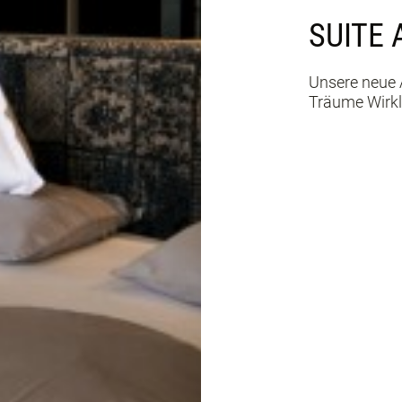
SUITE 
Unsere neue 
Träume Wirkl