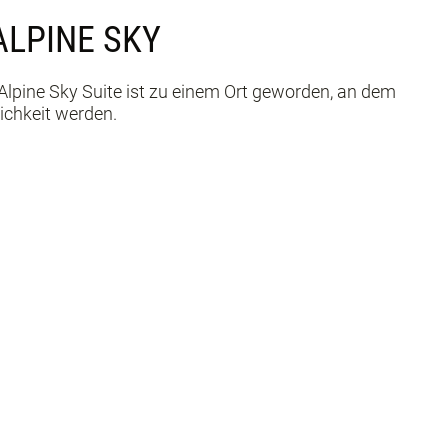
ALPINE SKY
Alpine Sky Suite ist zu einem Ort geworden, an dem
ichkeit werden.