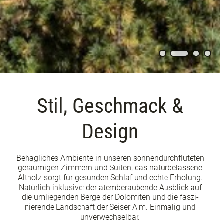
Stil, Geschmack &
Design
Behagliches Ambiente in unseren sonnendurchfluteten
geräumigen Zimmern und Suiten, das naturbelassene
Altholz sorgt für gesunden Schlaf und echte Erholung.
Natürlich inklusive: der atemberaubende Ausblick auf
die umliegenden Berge der Dolomiten und die faszi­
nierende Landschaft der Seiser Alm. Einmalig und
unverwechselbar.