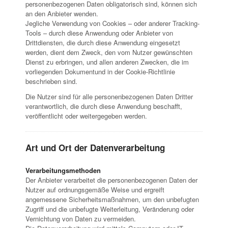
personenbezogenen Daten obligatorisch sind, können sich
an den Anbieter wenden.
Jegliche Verwendung von Cookies – oder anderer Tracking-
Tools – durch diese Anwendung oder Anbieter von
Drittdiensten, die durch diese Anwendung eingesetzt
werden, dient dem Zweck, den vom Nutzer gewünschten
Dienst zu erbringen, und allen anderen Zwecken, die im
vorliegenden Dokumentund in der Cookie-Richtlinie
beschrieben sind.
Die Nutzer sind für alle personenbezogenen Daten Dritter
verantwortlich, die durch diese Anwendung beschafft,
veröffentlicht oder weitergegeben werden.
Art und Ort der Datenverarbeitung
Verarbeitungsmethoden
Der Anbieter verarbeitet die personenbezogenen Daten der
Nutzer auf ordnungsgemäße Weise und ergreift
angemessene Sicherheitsmaßnahmen, um den unbefugten
Zugriff und die unbefugte Weiterleitung, Veränderung oder
Vernichtung von Daten zu vermeiden.