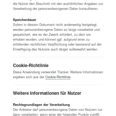
die Nutzer den Abschnitt mit den ausführlichen Angaben zur
Verarbeitung der personenbezogenen Daten konsultieren.
Speicherdauer
Sofern in diesem Dokument nicht anderweitig festgelegt,
werden personenbezogene Daten so lange verarbeitet und
gespeichert, wie es der Zweck erfordert, zu dem sie
erhoben wurden, und können ggf. aufgrund einer zu
erfüllenden rechtlichen Verpflichtung oder basierend auf der
Einwilligung des Nutzers auch länger aufbewahrt werden.
Cookie-Richtlinie
Diese Anwendung verwendet Tracker. Weitere Informationen
ergeben sich aus der
Cookie-Richtlinie
.
Weitere Informationen für Nutzer
Rechtsgrundlagen der Verarbeitung
Der Anbieter darf personenbezogene Daten von Nutzern nur
dann verarbeiten, wenn einer der folgenden Punkte zutrifft: