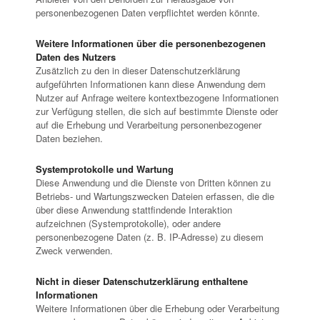
personenbezogenen Daten verpflichtet werden könnte.
Weitere Informationen über die personenbezogenen
Daten des Nutzers
Zusätzlich zu den in dieser Datenschutzerklärung
aufgeführten Informationen kann diese Anwendung dem
Nutzer auf Anfrage weitere kontextbezogene Informationen
zur Verfügung stellen, die sich auf bestimmte Dienste oder
auf die Erhebung und Verarbeitung personenbezogener
Daten beziehen.
Systemprotokolle und Wartung
Diese Anwendung und die Dienste von Dritten können zu
Betriebs- und Wartungszwecken Dateien erfassen, die die
über diese Anwendung stattfindende Interaktion
aufzeichnen (Systemprotokolle), oder andere
personenbezogene Daten (z. B. IP-Adresse) zu diesem
Zweck verwenden.
Nicht in dieser Datenschutzerklärung enthaltene
Informationen
Weitere Informationen über die Erhebung oder Verarbeitung