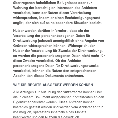
übertragenen hoheitlichen Befugnisses oder zur
Wahrung der berechtigten Interessen des Anbieters
verarbeitet, kann der Nutzer dieser Verarbeitung
widersprechen, indem er einen Rechtfertigungsgrund
angibt, der sich auf seine besondere Situation bezieht.
Nutzer werden darüber informiert, dass sie der
Verarbeitung der personenbezogenen Daten für
Direktwerbung jederzeit unentgeltlich ohne Angabe von
Gründen widersprechen können. Widerspricht der
Nutzer der Verarbeitung für Zwecke der Direktwerbung,
so werden die personenbezogenen Daten nicht mehr für
diese Zwecke verarbeitet. Ob der Anbieter
personenbezogene Daten für Direktwerbungszwecke
verarbeitet, können die Nutzer den entsprechenden
Abschnitten dieses Dokuments entnehmen.
WIE DIE RECHTE AUSGEÜBT WERDEN KÖNNEN
Alle Anfragen zur Ausübung der Nutzerrechte können über
die in diesem Dokument angegebenen Kontaktdaten an den
Eigentümer gerichtet werden. Diese Anfragen können
kostenlos gestellt werden und werden vom Anbieter so früh
wie möglich, spätestens innerhalb eines Monats,
beantwortet und den Nutzern die gesetzlich