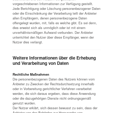
vorgeschriebenen Informationen zur Verfügung gestellt.
Jede Berichtigung oder Löschung personenbezogener Daten
oder die Einschränkung der Verarbeitung teilt der Anbieter
allen Empfängern, denen personenbezogene Daten
offengelegt wurden, mit, falls es welche gibt. Es sei denn,
dies erweist sich als unmöglich oder ist mit einem
unverhältnismäßigen Aufwand verbunden. Der Anbieter
unterrichtet den Nutzer über diese Empfänger, wenn der
Nutzer dies verlangt.
Weitere Informationen über die Erhebung
und Verarbeitung von Daten
Rechtliche Maßnahmen
Die personenbezogenen Daten des Nutzers können vom
Anbieter zu Zwecken der Rechtsdurchsetzung innerhalb
oder in Vorbereitung gerichtlicher Verfahren verarbeitet
werden, die sich daraus ergeben, dass diese Anwendung
oder die dazugehörigen Dienste nicht ordnungsgemäß
genutzt wurden.
Der Nutzer erklärt, sich dessen bewusst zu sein, dass der
Anbieter von den Behörden zur Herausgabe von