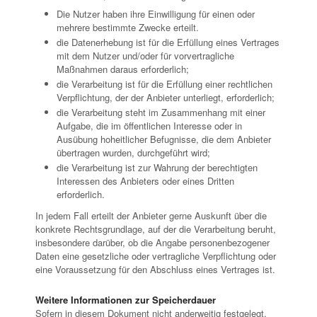
Die Nutzer haben ihre Einwilligung für einen oder
mehrere bestimmte Zwecke erteilt.
die Datenerhebung ist für die Erfüllung eines Vertrages
mit dem Nutzer und/oder für vorvertragliche
Maßnahmen daraus erforderlich;
die Verarbeitung ist für die Erfüllung einer rechtlichen
Verpflichtung, der der Anbieter unterliegt, erforderlich;
die Verarbeitung steht im Zusammenhang mit einer
Aufgabe, die im öffentlichen Interesse oder in
Ausübung hoheitlicher Befugnisse, die dem Anbieter
übertragen wurden, durchgeführt wird;
die Verarbeitung ist zur Wahrung der berechtigten
Interessen des Anbieters oder eines Dritten
erforderlich.
In jedem Fall erteilt der Anbieter gerne Auskunft über die
konkrete Rechtsgrundlage, auf der die Verarbeitung beruht,
insbesondere darüber, ob die Angabe personenbezogener
Daten eine gesetzliche oder vertragliche Verpflichtung oder
eine Voraussetzung für den Abschluss eines Vertrages ist.
Weitere Informationen zur Speicherdauer
Sofern in diesem Dokument nicht anderweitig festgelegt,