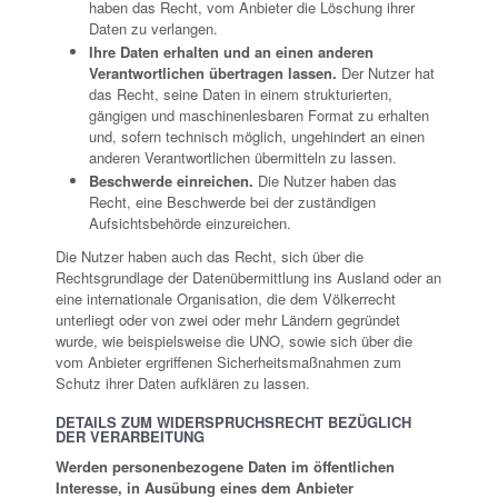
haben das Recht, vom Anbieter die Löschung ihrer
Daten zu verlangen.
Ihre Daten erhalten und an einen anderen
Verantwortlichen übertragen lassen.
Der Nutzer hat
das Recht, seine Daten in einem strukturierten,
gängigen und maschinenlesbaren Format zu erhalten
und, sofern technisch möglich, ungehindert an einen
anderen Verantwortlichen übermitteln zu lassen.
Beschwerde einreichen.
Die Nutzer haben das
Recht, eine Beschwerde bei der zuständigen
Aufsichtsbehörde einzureichen.
Die Nutzer haben auch das Recht, sich über die
Rechtsgrundlage der Datenübermittlung ins Ausland oder an
eine internationale Organisation, die dem Völkerrecht
unterliegt oder von zwei oder mehr Ländern gegründet
wurde, wie beispielsweise die UNO, sowie sich über die
vom Anbieter ergriffenen Sicherheitsmaßnahmen zum
Schutz ihrer Daten aufklären zu lassen.
DETAILS ZUM WIDERSPRUCHSRECHT BEZÜGLICH
DER VERARBEITUNG
Werden personenbezogene Daten im öffentlichen
Interesse, in Ausübung eines dem Anbieter