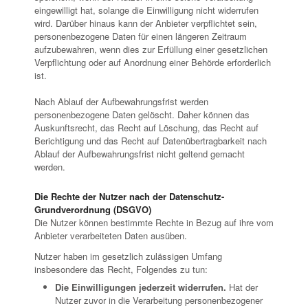
eingewilligt hat, solange die Einwilligung nicht widerrufen
wird. Darüber hinaus kann der Anbieter verpflichtet sein,
personenbezogene Daten für einen längeren Zeitraum
aufzubewahren, wenn dies zur Erfüllung einer gesetzlichen
Verpflichtung oder auf Anordnung einer Behörde erforderlich
ist.
Nach Ablauf der Aufbewahrungsfrist werden
personenbezogene Daten gelöscht. Daher können das
Auskunftsrecht, das Recht auf Löschung, das Recht auf
Berichtigung und das Recht auf Datenübertragbarkeit nach
Ablauf der Aufbewahrungsfrist nicht geltend gemacht
werden.
Die Rechte der Nutzer nach der Datenschutz-
Grundverordnung (DSGVO)
Die Nutzer können bestimmte Rechte in Bezug auf ihre vom
Anbieter verarbeiteten Daten ausüben.
Nutzer haben im gesetzlich zulässigen Umfang
insbesondere das Recht, Folgendes zu tun:
Die Einwilligungen jederzeit widerrufen.
Hat der
Nutzer zuvor in die Verarbeitung personenbezogener