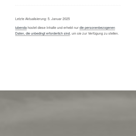
Letzte Aktualisierung: 5. Januar 2025
iubenda
hostet diese Inhalte und erhebt nur
die personenbezogenen
Daten, die unbedingt erforderlich sind
, um sie zur Verfügung zu stellen.