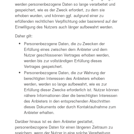
werden personenbezogene Daten so lange verarbeitet und
gespeichert, wie es der Zweck erfordert, zu dem sie
erhoben wurden, und können ggf. aufgrund einer zu
erfüllenden rechtlichen Verpflichtung oder basierend auf der
Einwilligung des Nutzers auch länger aufbewahrt werden.
Daher gilt:
Personenbezogene Daten, die zu Zwecken der
Erfüllung eines zwischen dem Anbieter und dem
Nutzer geschlossenen Vertrages erhoben werden,
werden bis zur vollständigen Erfüllung dieses
Vertrages gespeichert.
Personenbezogene Daten, die zur Wahrung der
berechtigten Interessen des Anbieters erhoben
werden, werden so lange aufbewahrt, wie es zur
Erfüllung dieser Zwecke erforderlich ist. Nutzer können
nähere Informationen über die berechtigten Interessen
des Anbieters in den entsprechenden Abschnitten
dieses Dokuments oder durch Kontaktaufnahme zum
Anbieter erhalten.
Darüber hinaus ist es dem Anbieter gestattet,
personenbezogene Daten für einen längeren Zeitraum zu
speichern, wenn der Nutzer in eine solche Verarbeitung