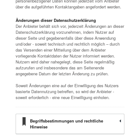
personenbezogener Daten können jederzeit vom Anbieter
über die aufgeführten Kontaktangaben angefordert werden.
Änderungen dieser Datenschutzerklärung
Der Anbieter behält sich vor, jederzeit Änderungen an dieser
Datenschutzerklärung vorzunehmen, indem Nutzer auf
dieser Seite und gegebenenfalls über diese Anwendung
und/oder - soweit technisch und rechtlich möglich – durch
das Versenden einer Mitteilung über dem Anbieter
vorliegende Kontaktdaten der Nutzer informiert werden.
Nutzern wird daher nahegelegt, diese Seite regelmäßig
aufzurufen und insbesondere das am Seitenende
angegebene Datum der letzten Änderung zu prüfen.
Soweit Änderungen eine auf der Einwilligung des Nutzers
basierte Datennutzung betreffen, so wird der Anbieter -
soweit erforderlich - eine neue Einwilligung einholen.
Begriffsbestimmungen und rechtliche
Hinweise