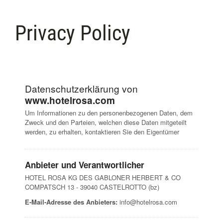
Privacy Policy
Datenschutzerklärung von
www.hotelrosa.com
Um Informationen zu den personenbezogenen Daten, dem
Zweck und den Parteien, welchen diese Daten mitgeteilt
werden, zu erhalten, kontaktieren Sie den Eigentümer
Anbieter und Verantwortlicher
HOTEL ROSA KG DES GABLONER HERBERT & CO
COMPATSCH 13 - 39040 CASTELROTTO (bz)
E-Mail-Adresse des Anbieters:
info@hotelrosa.com