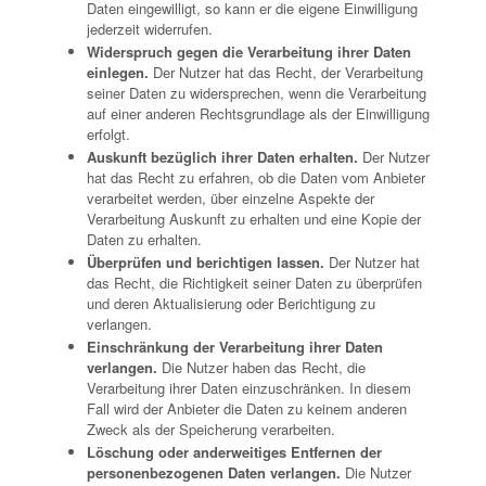
Daten eingewilligt, so kann er die eigene Einwilligung
jederzeit widerrufen.
Widerspruch gegen die Verarbeitung ihrer Daten
einlegen.
Der Nutzer hat das Recht, der Verarbeitung
seiner Daten zu widersprechen, wenn die Verarbeitung
auf einer anderen Rechtsgrundlage als der Einwilligung
erfolgt.
Auskunft bezüglich ihrer Daten erhalten.
Der Nutzer
hat das Recht zu erfahren, ob die Daten vom Anbieter
verarbeitet werden, über einzelne Aspekte der
Verarbeitung Auskunft zu erhalten und eine Kopie der
Daten zu erhalten.
Überprüfen und berichtigen lassen.
Der Nutzer hat
das Recht, die Richtigkeit seiner Daten zu überprüfen
und deren Aktualisierung oder Berichtigung zu
verlangen.
Einschränkung der Verarbeitung ihrer Daten
verlangen.
Die Nutzer haben das Recht, die
Verarbeitung ihrer Daten einzuschränken. In diesem
Fall wird der Anbieter die Daten zu keinem anderen
Zweck als der Speicherung verarbeiten.
Löschung oder anderweitiges Entfernen der
personenbezogenen Daten verlangen.
Die Nutzer