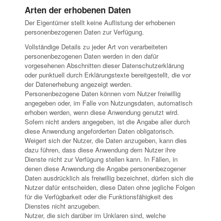
Arten der erhobenen Daten
Der Eigentümer stellt keine Auflistung der erhobenen
personenbezogenen Daten zur Verfügung.
Vollständige Details zu jeder Art von verarbeiteten
personenbezogenen Daten werden in den dafür
vorgesehenen Abschnitten dieser Datenschutzerklärung
oder punktuell durch Erklärungstexte bereitgestellt, die vor
der Datenerhebung angezeigt werden.
Personenbezogene Daten können vom Nutzer freiwillig
angegeben oder, im Falle von Nutzungsdaten, automatisch
erhoben werden, wenn diese Anwendung genutzt wird.
Sofern nicht anders angegeben, ist die Angabe aller durch
diese Anwendung angeforderten Daten obligatorisch.
Weigert sich der Nutzer, die Daten anzugeben, kann dies
dazu führen, dass diese Anwendung dem Nutzer ihre
Dienste nicht zur Verfügung stellen kann. In Fällen, in
denen diese Anwendung die Angabe personenbezogener
Daten ausdrücklich als freiwillig bezeichnet, dürfen sich die
Nutzer dafür entscheiden, diese Daten ohne jegliche Folgen
für die Verfügbarkeit oder die Funktionsfähigkeit des
Dienstes nicht anzugeben.
Nutzer, die sich darüber im Unklaren sind, welche