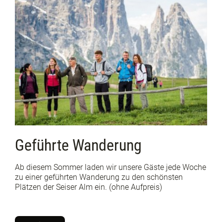
Geführte Wanderung
Ab diesem Sommer laden wir unsere Gäste jede Woche
zu einer geführten Wanderung zu den schönsten
Plätzen der Seiser Alm ein. (ohne Aufpreis)