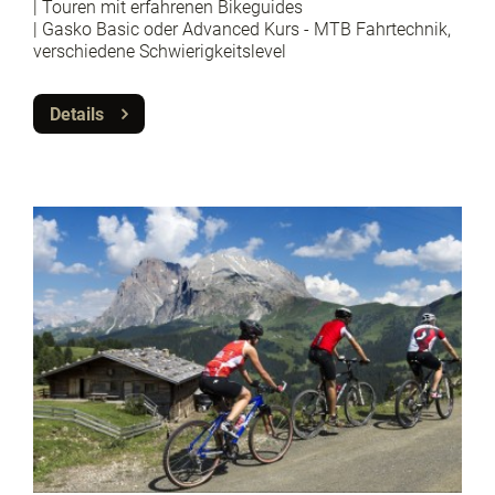
| Touren mit erfahrenen Bikeguides
| Gasko Basic oder Advanced Kurs - MTB Fahrtechnik,
verschiedene Schwierigkeitslevel
Details