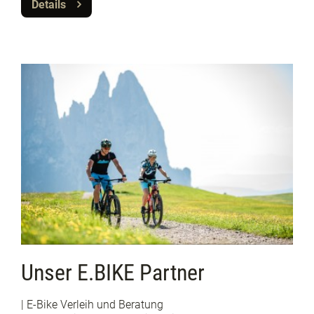
Details
Unser E.BIKE Partner
| E-Bike Verleih und Beratung