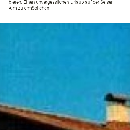
bieten. Einen unvergesslichen Urlaub auf der Seiser
Alm zu ermöglichen.