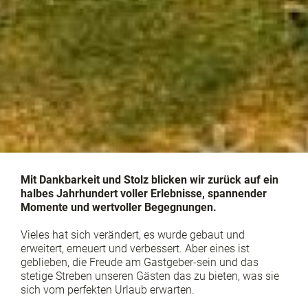
Mit Dankbarkeit und Stolz blicken wir zurück auf ein
halbes Jahrhundert voller Erlebnisse, spannender
Momente und wertvoller Begegnungen.
Vieles hat sich verändert, es wurde gebaut und
erweitert, erneuert und verbessert. Aber eines ist
geblieben, die Freude am Gastgeber-sein und das
stetige Streben unseren Gästen das zu bieten, was sie
sich vom perfekten Urlaub erwarten.