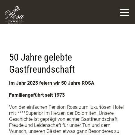
50 Jahre gelebte
Gastfreundschaft
Im Jahr 2023 feiern wir 50 Jahre ROSA
Familiengeführt seit 1973
Von der einfachen Pension Rosa zum luxuriösen Hotel
mit ****Superior im Herzen der Dolomiten. Unsere
Geschichte ist geprägt von echter Gastfreundschaft,
Freude und Leidenschaft für unser Tun und dem
Wunsch, unseren Gästen etwas ganz Besonderes zu