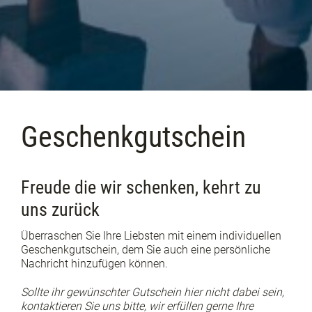
Geschenkgutschein
Freude die wir schenken, kehrt zu
uns zurück
Überraschen Sie Ihre Liebsten mit einem individuellen
Geschenkgutschein, dem Sie auch eine persönliche
Nachricht hinzufügen können.
Sollte ihr gewünschter Gutschein hier nicht dabei sein,
kontaktieren Sie uns bitte, wir erfüllen gerne Ihre