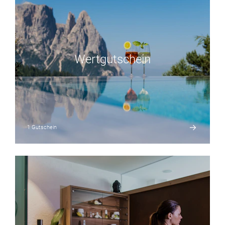
Wertgutschein
1 Gutschein