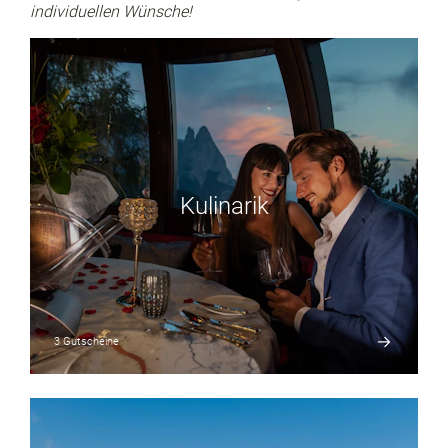
individuellen Wünsche!
Kulinarik
3 Gutscheine