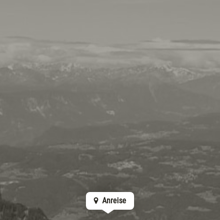
Anreise