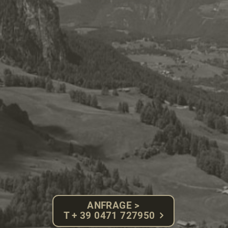
ANFRAGE >
T + 39 0471 727950