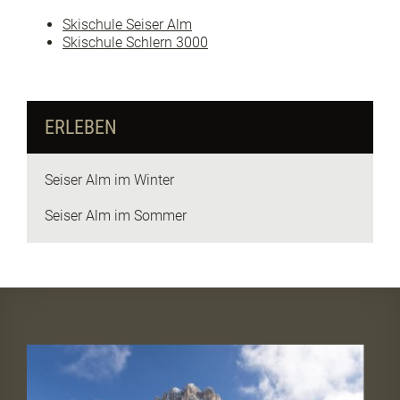
Skischule Seiser Alm
Skischule Schlern 3000
ERLEBEN
Seiser Alm im Winter
Seiser Alm im Sommer