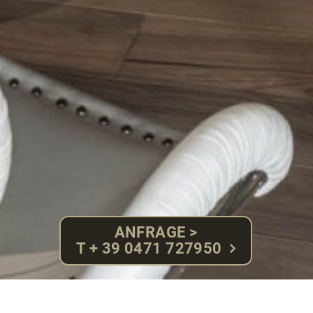
ANFRAGE >
T + 39 0471 727950