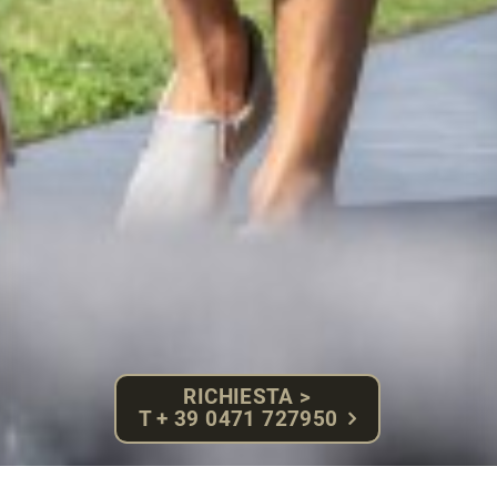
RICHIESTA >
T + 39 0471 727950